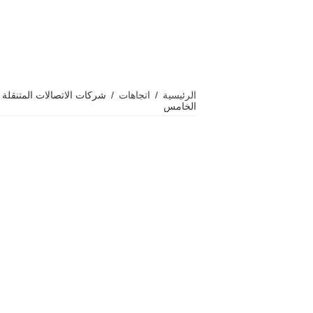
الرئيسية
/
اتجاهات
/
شركات الاتصالات المتنقلة ال
الخامس