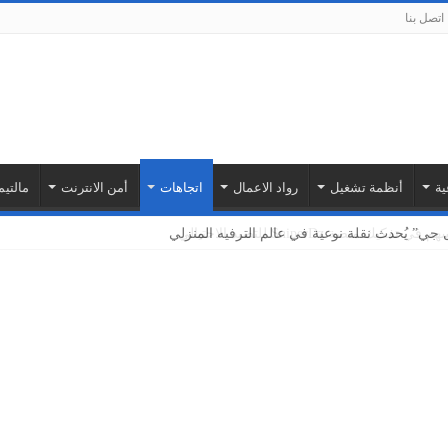
اتصل بنا
ية
أنظمة تشغيل
رواد الاعمال
اتجاهات
أمن الانترنت
مالتيم