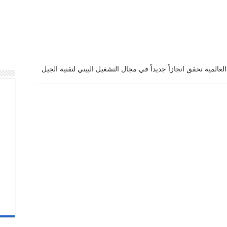
عالمية تحقق انجازاً جديداً في مجال التشغيل البيني لتقنية الجيل