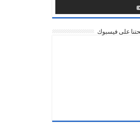
تنا على فيسبوك