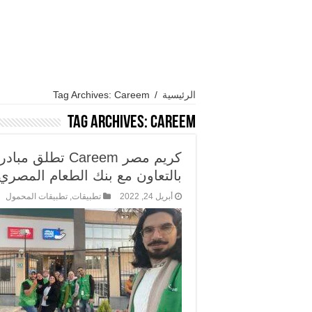
الرئيسية
/
Tag Archives: Careem
Tag Archives:
Careem
بالتعاون مع بنك الطعام المصري
أبريل 24, 2022
تطبيقات
,
تطبيقات المحمول