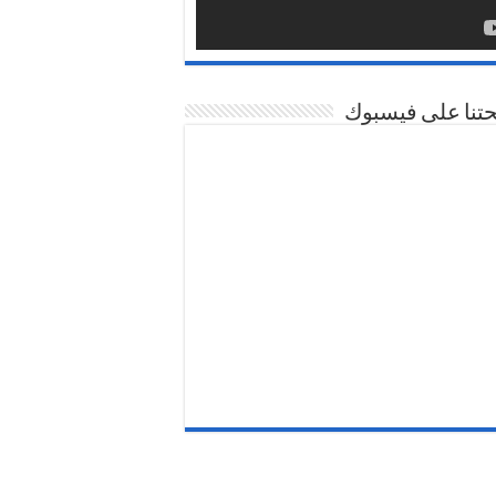
تنا على فيسبوك