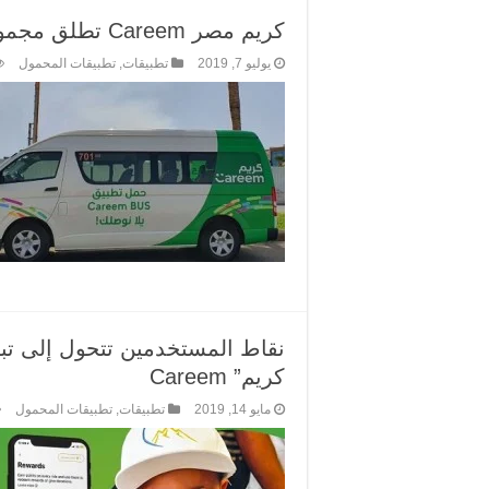
كريم مصر Careem تطلق مجموعة من الخدمات الجديدة باسعار تنافسية
يوليو 7, 2019
تطبيقات
,
تطبيقات المحمول
نقاط المستخدمين تتحول إلى ت
كريم” Careem
مايو 14, 2019
تطبيقات
,
تطبيقات المحمول