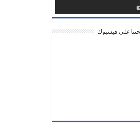
تنا على فيسبوك