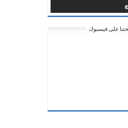
تنا على فيسبوك