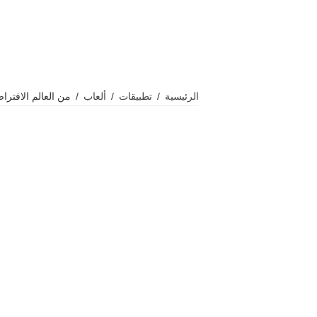
الرئيسية
/
تطبيقات
/
ألعاب
/
من العالم الافتر