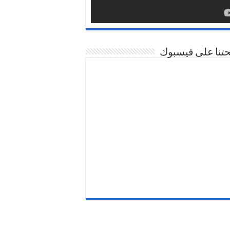
تنا على فيسبوك