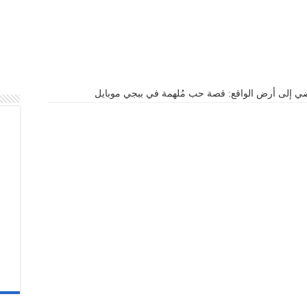
اضي إلى أرض الواقع: قصة حب مُلهمة في ببجي موبايل