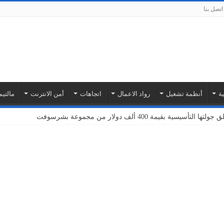
اتصل بنا
ة
أنظمة تشغيل
رواد الاعمال
اتجاهات
أمن الانترنت
مالتيم