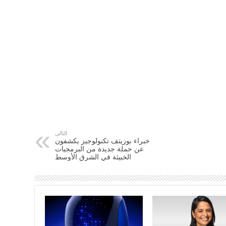
التالى
خبراء بوزيتف تكنولوجيز يكشفون
عن حملة جديدة من البرمجيات
الخبيثة في الشرق الأوسط