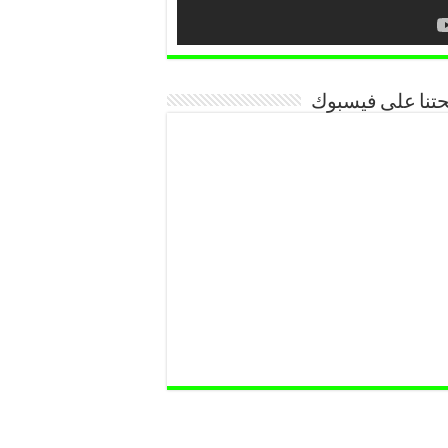
تنا على فيسبوك