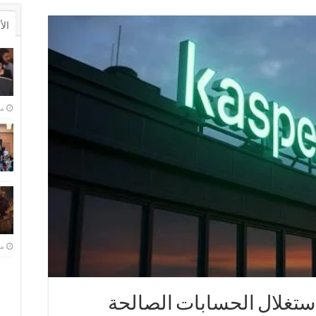
ال
منذ 
منذ 
ستغلال الحسابات الصالحة