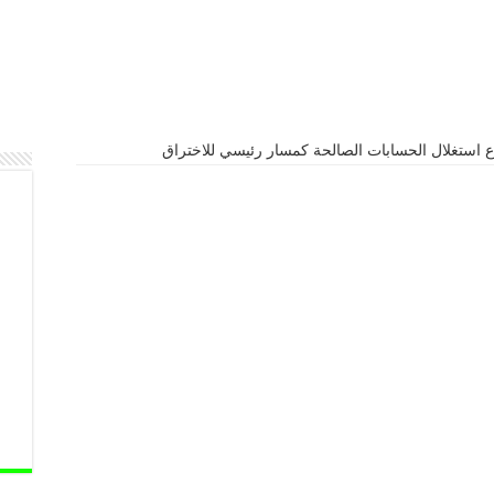
 استغلال الحسابات الصالحة كمسار رئيسي للاختراق