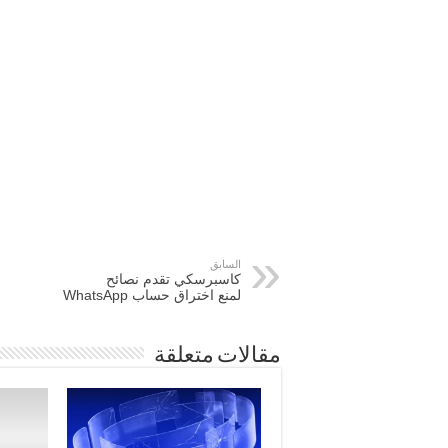
السابق
كاسبرسكي تقدم نصائح
لمنع اختراق حساب WhatsApp
مقالات متعلقة