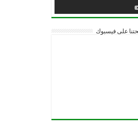
تنا على فيسبوك