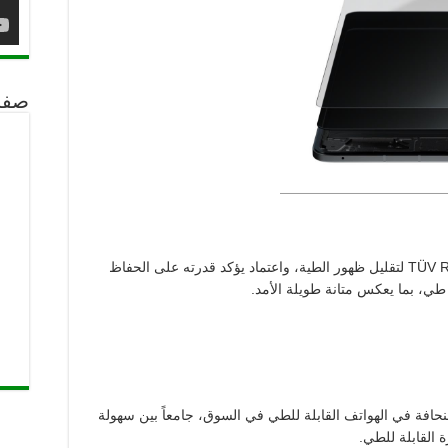
صفح
TÜV R
لتقليل ظهور الطية، واعتماد يؤكد قدرته على الحفاظ
لنحافة في الهواتف القابلة للطي في السوق، جامعاً بين سهولة
ة القابلة للطي.