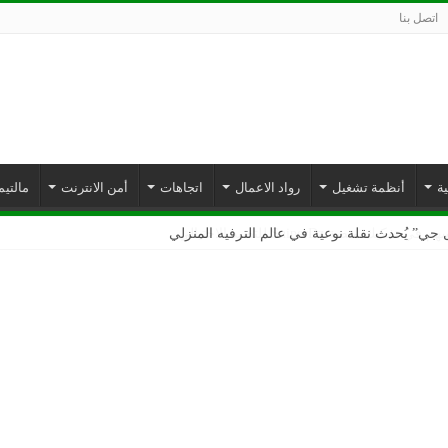
اتصل بنا
ة
أنظمة تشغيل
رواد الاعمال
اتجاهات
أمن الانترنت
مالتيم