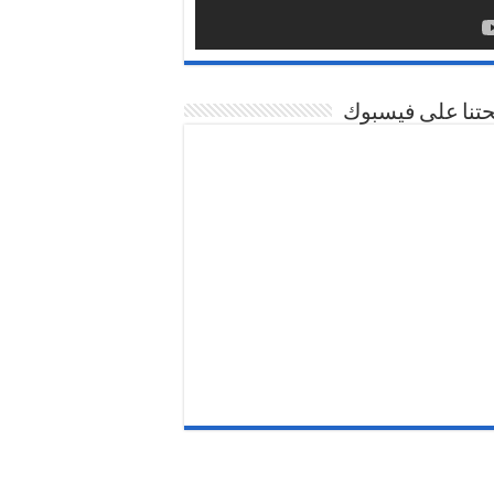
تنا على فيسبوك