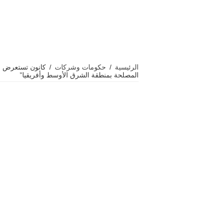
الرئيسية
/
حكومات وشركات
/
كانون تستعرض ح
المصلحة بمنطقة الشرق الأوسط وأفريقيا”