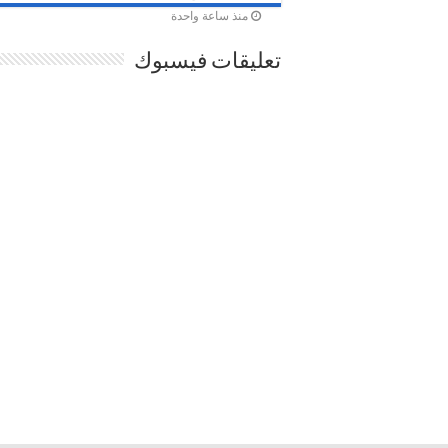
منذ ساعة واحدة
تعليقات فيسبوك