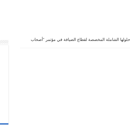
لولها الشاملة المخصصة لقطاع الضيافة في مؤتمر “أصحاب