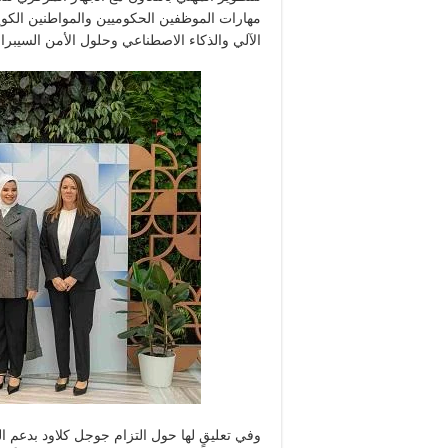
مهارات الموظفين الحكوميين والمواطنين الكويتي
الآلي والذكاء الاصطناعي وحلول الأمن السيبرا
وفي تعليقٍ لها حول التزام جوجل كلاود بدعم