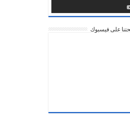
تنا على فيسبوك