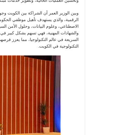
وتحسين العمليات الحالية، وتطوير خدمات مبت
وبين الوزير العمر أن الشراكة بين الكويت و
الرقمية، والذي يستهدف تأهيل موظفي الحكومة
الاصطناعي، وعلوم البيانات، وحلول الأمن الس
والشهادات المهنية، فهي تسهم بشكل كبير في تطو
السريعة في عالم التكنولوجيا، مما يعزز فرص
التكنولوجية في الكويت.