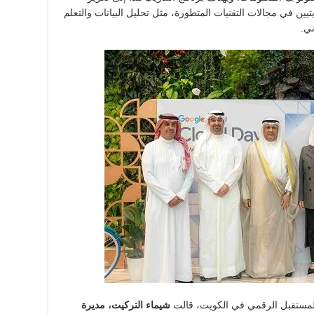
ين في مجالات التقنيات المتطورة، مثل تحليل البيانات والتعلم
ني.
 المستقبل الرقمي في الكويت، قالت
شيماء التركيت، مديرة