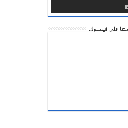
تنا على فيسبوك