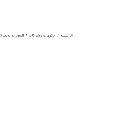
الرئيسية
/
حكومات وشركات
/
المصرية للاتصالات 