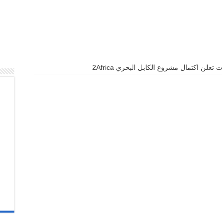
تعلن اكتمال مشروع الكابل البحري 2Africa