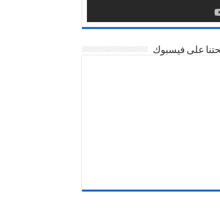
تنا على فيسبوك