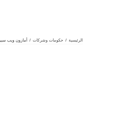
الرئيسية
/
حكومات وشركات
/
أمازون ويب سيرف