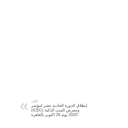
التالى
إنطلاق الدورة الحادية عشر لمؤتمر
ومعرض المدن الذكية (ICEC)
2025 يوم 26 اكتوبر بالقاهرة