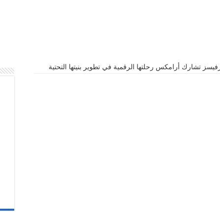
يسز تشارك أرامكس رحلتها الرقمية في تطوير بنيتها التحتية