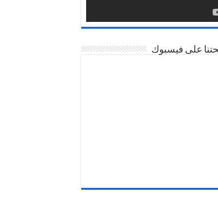
تنا على فيسبوك