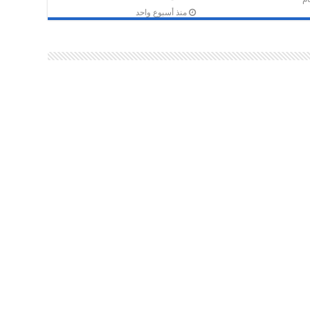
منذ أسبوع واحد