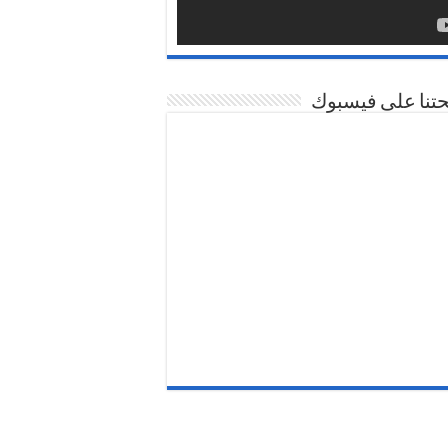
تنا على فيسبوك