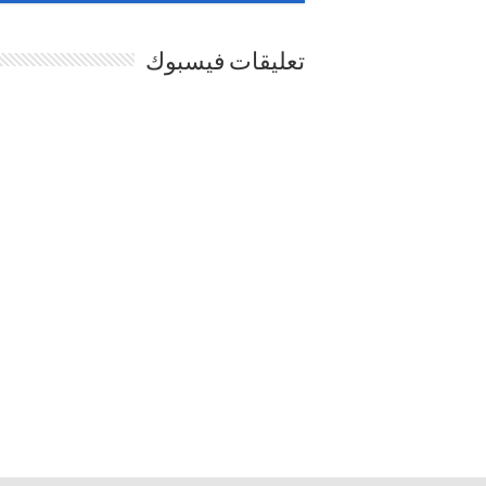
تعليقات فيسبوك