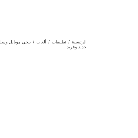
الرئيسية
/
تطبيقات
/
ألعاب
/
جديد وفريد