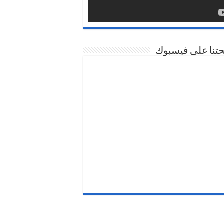
تنا على فيسبوك