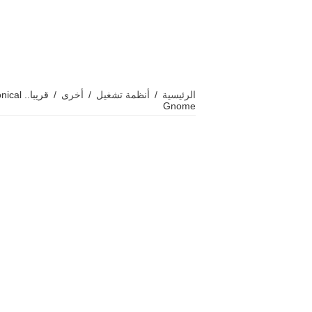
الرئيسية
/
أنظمة تشغيل
/
أخرى
/
Gnome