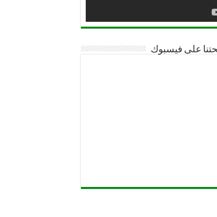
تنا على فيسبوك