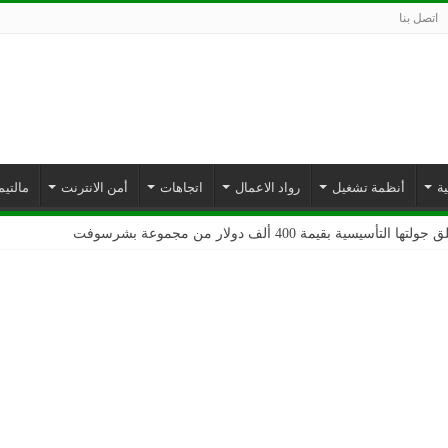
اتصل بنا
ة
أنظمة تشغيل
رواد الاعمال
اتجاهات
أمن الانترنت
مالتيم