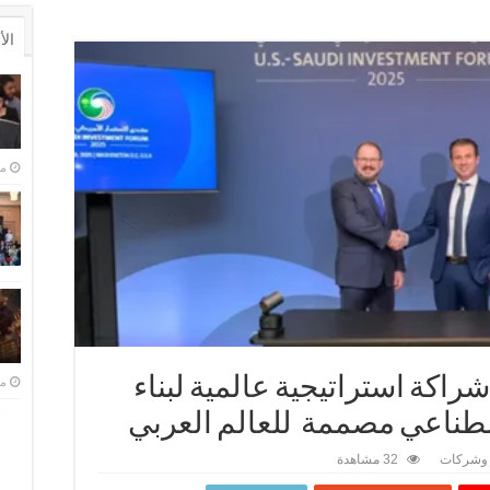
ال
منذ 
تعلنان عن شراكة استراتيجية عالمية لبناء
منذ 
صطناعي مصممة للعالم العربي
وشركات
32 مشاهدة