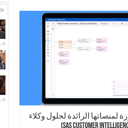
ال
منذ 
منذ 
 لمنصاتها الرائدة لحلول وكلاء