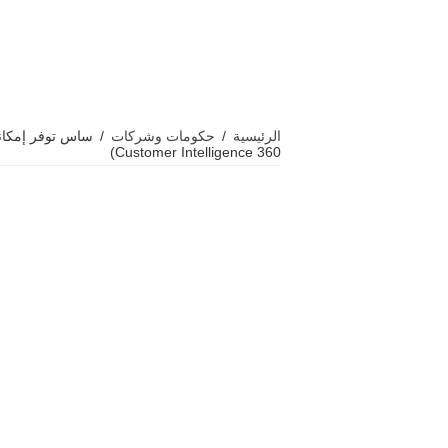
الرئيسية
/
حكومات وشركات
/
Customer Intelligence 360)