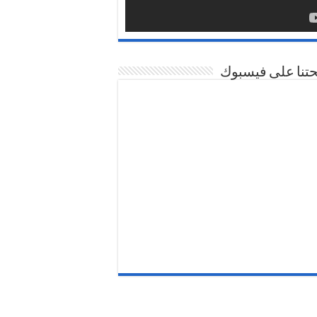
تنا على فيسبوك