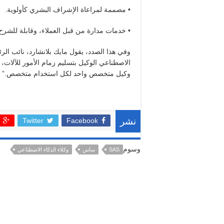
• مصممة لمراعاة الإشراف البشري كأولوية.
• خدمات مدارة من قبل العملاء، وقابلة للشر
وفي هذا الصدد، يقول مايك بلانشارد، نائب الرئ
الاصطناعي الوكيل بتسليم زمام الأمور للآلات، 
وكيل متخصص واحد لكل استخدام متخصص.”
Twitter
Facebook
نشر
وسوم
SAS
ساس
وكلاء الذكاء الاصطناعي