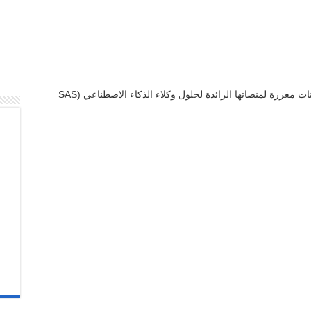
ساس توفر إمكانات معززة لمنصاتها الرائدة لحلول وكلاء الذكاء الاصطناعي (SAS