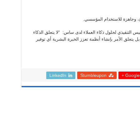
ح، وجاهزة للاستخدام المؤسسي.
يس التنفيذي لحلول ذكاء العملاء لدى ساس: “لا يتعلق الذكاء
بل يتعلق الأمر بإنشاء أنظمة تعزز الخبرة البشرية أي توفير
LinkedIn
Stumbleupon
Google +